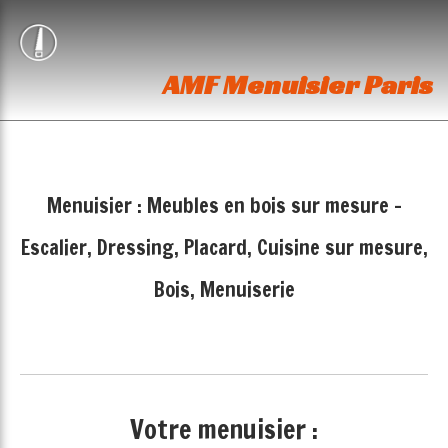
AMF Menuisier Paris
Menuisier : Meubles en bois sur mesure -
Escalier, Dressing, Placard, Cuisine sur mesure,
Bois, Menuiserie
Votre menuisier :